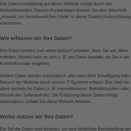
Die Datenverarbeitung auf dieser Website erfolgt durch den
Websitebetreiber. Dessen Kontaktdaten können Sie dem Abschnitt
„Hinweis zur Verantwortlichen Stelle“ in dieser Datenschutzerklärung
entnehmen.
Wie erfassen wir Ihre Daten?
Ihre Daten werden zum einen dadurch erhoben, dass Sie uns diese
mitteilen. Hierbei kann es sich z. B. um Daten handeln, die Sie in ein
Kontaktformular eingeben.
Andere Daten werden automatisch oder nach Ihrer Einwilligung beim
Besuch der Website durch unsere IT-Systeme erfasst. Das sind vor
allem technische Daten (z. B. Internetbrowser, Betriebssystem oder
Uhrzeit des Seitenaufrufs). Die Erfassung dieser Daten erfolgt
automatisch, sobald Sie diese Website betreten.
Wofür nutzen wir Ihre Daten?
Ein Teil der Daten wird erhoben, um eine fehlerfreie Bereitstellung der