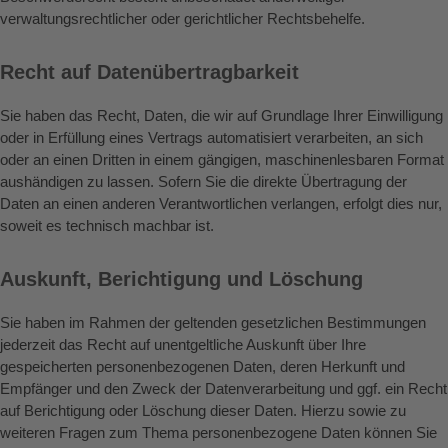
verwaltungsrechtlicher oder gerichtlicher Rechtsbehelfe.
Recht auf Daten­übertrag­barkeit
Sie haben das Recht, Daten, die wir auf Grundlage Ihrer Einwilligung
oder in Erfüllung eines Vertrags automatisiert verarbeiten, an sich
oder an einen Dritten in einem gängigen, maschinenlesbaren Format
aushändigen zu lassen. Sofern Sie die direkte Übertragung der
Daten an einen anderen Verantwortlichen verlangen, erfolgt dies nur,
soweit es technisch machbar ist.
Auskunft, Berichtigung und Löschung
Sie haben im Rahmen der geltenden gesetzlichen Bestimmungen
jederzeit das Recht auf unentgeltliche Auskunft über Ihre
gespeicherten personenbezogenen Daten, deren Herkunft und
Empfänger und den Zweck der Datenverarbeitung und ggf. ein Recht
auf Berichtigung oder Löschung dieser Daten. Hierzu sowie zu
weiteren Fragen zum Thema personenbezogene Daten können Sie