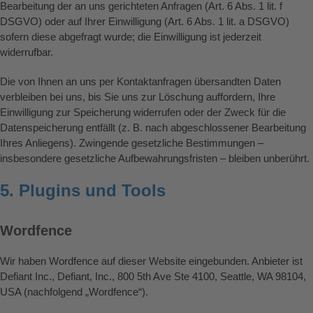
Bearbeitung der an uns gerichteten Anfragen (Art. 6 Abs. 1 lit. f
DSGVO) oder auf Ihrer Einwilligung (Art. 6 Abs. 1 lit. a DSGVO)
sofern diese abgefragt wurde; die Einwilligung ist jederzeit
widerrufbar.
Die von Ihnen an uns per Kontaktanfragen übersandten Daten
verbleiben bei uns, bis Sie uns zur Löschung auffordern, Ihre
Einwilligung zur Speicherung widerrufen oder der Zweck für die
Datenspeicherung entfällt (z. B. nach abgeschlossener Bearbeitung
Ihres Anliegens). Zwingende gesetzliche Bestimmungen –
insbesondere gesetzliche Aufbewahrungsfristen – bleiben unberührt.
5. Plugins und Tools
Wordfence
Wir haben Wordfence auf dieser Website eingebunden. Anbieter ist
Defiant Inc., Defiant, Inc., 800 5th Ave Ste 4100, Seattle, WA 98104,
USA (nachfolgend „Wordfence“).