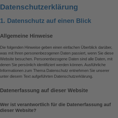
Datenschutz­erklärung
1. Datenschutz auf einen Blick
Allgemeine Hinweise
Die folgenden Hinweise geben einen einfachen Überblick darüber,
was mit Ihren personenbezogenen Daten passiert, wenn Sie diese
Website besuchen. Personenbezogene Daten sind alle Daten, mit
denen Sie persönlich identifiziert werden können. Ausführliche
Informationen zum Thema Datenschutz entnehmen Sie unserer
unter diesem Text aufgeführten Datenschutzerklärung.
Datenerfassung auf dieser Website
Wer ist verantwortlich für die Datenerfassung auf
dieser Website?