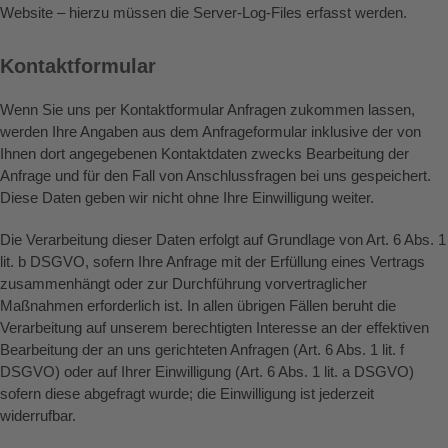
Website – hierzu müssen die Server-Log-Files erfasst werden.
Kontaktformular
Wenn Sie uns per Kontaktformular Anfragen zukommen lassen,
werden Ihre Angaben aus dem Anfrageformular inklusive der von
Ihnen dort angegebenen Kontaktdaten zwecks Bearbeitung der
Anfrage und für den Fall von Anschlussfragen bei uns gespeichert.
Diese Daten geben wir nicht ohne Ihre Einwilligung weiter.
Die Verarbeitung dieser Daten erfolgt auf Grundlage von Art. 6 Abs. 1
lit. b DSGVO, sofern Ihre Anfrage mit der Erfüllung eines Vertrags
zusammenhängt oder zur Durchführung vorvertraglicher
Maßnahmen erforderlich ist. In allen übrigen Fällen beruht die
Verarbeitung auf unserem berechtigten Interesse an der effektiven
Bearbeitung der an uns gerichteten Anfragen (Art. 6 Abs. 1 lit. f
DSGVO) oder auf Ihrer Einwilligung (Art. 6 Abs. 1 lit. a DSGVO)
sofern diese abgefragt wurde; die Einwilligung ist jederzeit
widerrufbar.