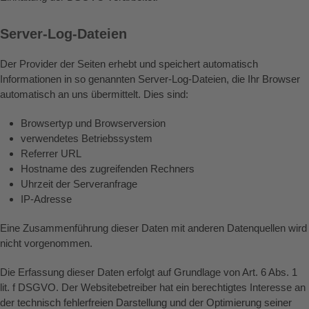
Server-Log-Dateien
Der Provider der Seiten erhebt und speichert automatisch
Informationen in so genannten Server-Log-Dateien, die Ihr Browser
automatisch an uns übermittelt. Dies sind:
Browsertyp und Browserversion
verwendetes Betriebssystem
Referrer URL
Hostname des zugreifenden Rechners
Uhrzeit der Serveranfrage
IP-Adresse
Eine Zusammenführung dieser Daten mit anderen Datenquellen wird
nicht vorgenommen.
Die Erfassung dieser Daten erfolgt auf Grundlage von Art. 6 Abs. 1
lit. f DSGVO. Der Websitebetreiber hat ein berechtigtes Interesse an
der technisch fehlerfreien Darstellung und der Optimierung seiner