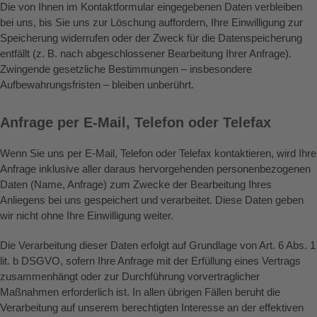
Die von Ihnen im Kontaktformular eingegebenen Daten verbleiben
bei uns, bis Sie uns zur Löschung auffordern, Ihre Einwilligung zur
Speicherung widerrufen oder der Zweck für die Datenspeicherung
entfällt (z. B. nach abgeschlossener Bearbeitung Ihrer Anfrage).
Zwingende gesetzliche Bestimmungen – insbesondere
Aufbewahrungsfristen – bleiben unberührt.
Anfrage per E-Mail, Telefon oder Telefax
Wenn Sie uns per E-Mail, Telefon oder Telefax kontaktieren, wird Ihre
Anfrage inklusive aller daraus hervorgehenden personenbezogenen
Daten (Name, Anfrage) zum Zwecke der Bearbeitung Ihres
Anliegens bei uns gespeichert und verarbeitet. Diese Daten geben
wir nicht ohne Ihre Einwilligung weiter.
Die Verarbeitung dieser Daten erfolgt auf Grundlage von Art. 6 Abs. 1
lit. b DSGVO, sofern Ihre Anfrage mit der Erfüllung eines Vertrags
zusammenhängt oder zur Durchführung vorvertraglicher
Maßnahmen erforderlich ist. In allen übrigen Fällen beruht die
Verarbeitung auf unserem berechtigten Interesse an der effektiven