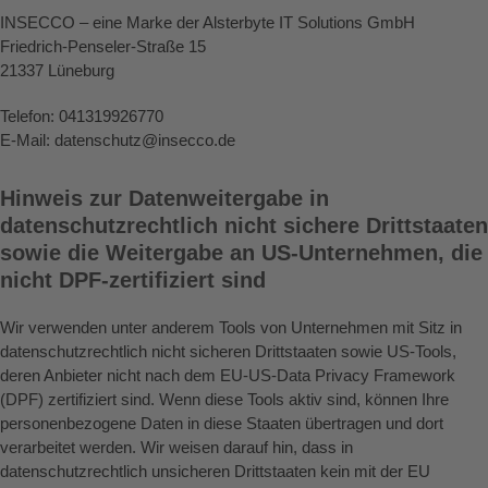
INSECCO – eine Marke der Alsterbyte IT Solutions GmbH
Friedrich-Penseler-Straße 15
21337 Lüneburg
Telefon: 041319926770
E-Mail: datenschutz@insecco.de
Hinweis zur Datenweitergabe in
datenschutzrechtlich nicht sichere Drittstaaten
sowie die Weitergabe an US-Unternehmen, die
nicht DPF-zertifiziert sind
Wir verwenden unter anderem Tools von Unternehmen mit Sitz in
datenschutzrechtlich nicht sicheren Drittstaaten sowie US-Tools,
deren Anbieter nicht nach dem EU-US-Data Privacy Framework
(DPF) zertifiziert sind. Wenn diese Tools aktiv sind, können Ihre
personenbezogene Daten in diese Staaten übertragen und dort
verarbeitet werden. Wir weisen darauf hin, dass in
datenschutzrechtlich unsicheren Drittstaaten kein mit der EU