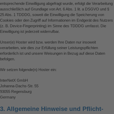
entsprechende Einwilligung abgefragt wurde, erfolgt die Verarbeitung
ausschließlich auf Grundlage von Art. 6 Abs. 1 lit. a DSGVO und §
25 Abs. 1 TDDDG, soweit die Einwilligung die Speicherung von
Cookies oder den Zugriff auf Informationen im Endgerät des Nutzers
(z. B. Device-Fingerprinting) im Sinne des TDDDG umfasst. Die
Einwilligung ist jederzeit widerrufbar.
Unser(e) Hoster wird bzw. werden Ihre Daten nur insoweit
verarbeiten, wie dies zur Erfüllung seiner Leistungspflichten
erforderlich ist und unsere Weisungen in Bezug auf diese Daten
befolgen.
Wir setzen folgende(n) Hoster ein:
InterNetX GmbH
Johanna-Dachs-Str. 55
93055 Regensburg
Germany
3. Allgemeine Hinweise und Pflicht­