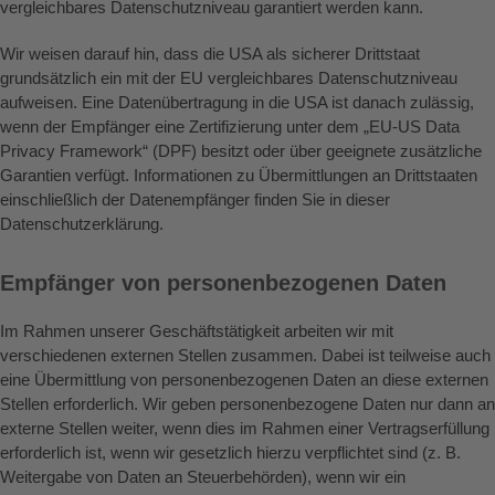
vergleichbares Datenschutzniveau garantiert werden kann.
Wir weisen darauf hin, dass die USA als sicherer Drittstaat
grundsätzlich ein mit der EU vergleichbares Datenschutzniveau
aufweisen. Eine Datenübertragung in die USA ist danach zulässig,
wenn der Empfänger eine Zertifizierung unter dem „EU-US Data
Privacy Framework“ (DPF) besitzt oder über geeignete zusätzliche
Garantien verfügt. Informationen zu Übermittlungen an Drittstaaten
einschließlich der Datenempfänger finden Sie in dieser
Datenschutzerklärung.
Empfänger von personenbezogenen Daten
Im Rahmen unserer Geschäftstätigkeit arbeiten wir mit
verschiedenen externen Stellen zusammen. Dabei ist teilweise auch
eine Übermittlung von personenbezogenen Daten an diese externen
Stellen erforderlich. Wir geben personenbezogene Daten nur dann an
externe Stellen weiter, wenn dies im Rahmen einer Vertragserfüllung
erforderlich ist, wenn wir gesetzlich hierzu verpflichtet sind (z. B.
Weitergabe von Daten an Steuerbehörden), wenn wir ein