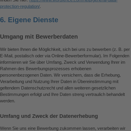
protection-regulation/
.
6. Eigene Dienste
Umgang mit Bewerberdaten
Wir bieten Ihnen die Möglichkeit, sich bei uns zu bewerben (z. B. per
E-Mail, postalisch oder via Online-Bewerberformular). Im Folgenden
informieren wir Sie über Umfang, Zweck und Verwendung Ihrer im
Rahmen des Bewerbungsprozesses erhobenen
personenbezogenen Daten. Wir versichern, dass die Erhebung,
Verarbeitung und Nutzung Ihrer Daten in Übereinstimmung mit
geltendem Datenschutzrecht und allen weiteren gesetzlichen
Bestimmungen erfolgt und Ihre Daten streng vertraulich behandelt
werden.
Umfang und Zweck der Datenerhebung
Wenn Sie uns eine Bewerbung zukommen lassen, verarbeiten wir