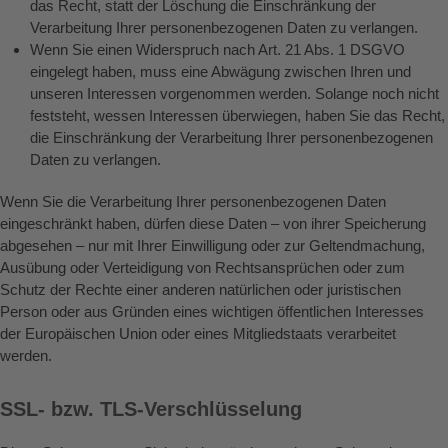
das Recht, statt der Löschung die Einschränkung der
Verarbeitung Ihrer personenbezogenen Daten zu verlangen.
Wenn Sie einen Widerspruch nach Art. 21 Abs. 1 DSGVO
eingelegt haben, muss eine Abwägung zwischen Ihren und
unseren Interessen vorgenommen werden. Solange noch nicht
feststeht, wessen Interessen überwiegen, haben Sie das Recht,
die Einschränkung der Verarbeitung Ihrer personenbezogenen
Daten zu verlangen.
Wenn Sie die Verarbeitung Ihrer personenbezogenen Daten
eingeschränkt haben, dürfen diese Daten – von ihrer Speicherung
abgesehen – nur mit Ihrer Einwilligung oder zur Geltendmachung,
Ausübung oder Verteidigung von Rechtsansprüchen oder zum
Schutz der Rechte einer anderen natürlichen oder juristischen
Person oder aus Gründen eines wichtigen öffentlichen Interesses
der Europäischen Union oder eines Mitgliedstaats verarbeitet
werden.
SSL- bzw. TLS-Verschlüsselung