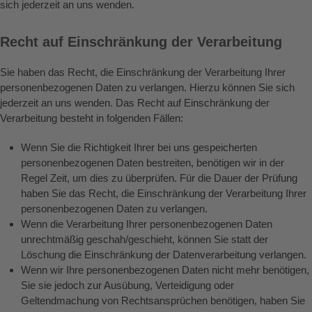
sich jederzeit an uns wenden.
Recht auf Einschränkung der Verarbeitung
Sie haben das Recht, die Einschränkung der Verarbeitung Ihrer
personenbezogenen Daten zu verlangen. Hierzu können Sie sich
jederzeit an uns wenden. Das Recht auf Einschränkung der
Verarbeitung besteht in folgenden Fällen:
Wenn Sie die Richtigkeit Ihrer bei uns gespeicherten
personenbezogenen Daten bestreiten, benötigen wir in der
Regel Zeit, um dies zu überprüfen. Für die Dauer der Prüfung
haben Sie das Recht, die Einschränkung der Verarbeitung Ihrer
personenbezogenen Daten zu verlangen.
Wenn die Verarbeitung Ihrer personenbezogenen Daten
unrechtmäßig geschah/geschieht, können Sie statt der
Löschung die Einschränkung der Datenverarbeitung verlangen.
Wenn wir Ihre personenbezogenen Daten nicht mehr benötigen,
Sie sie jedoch zur Ausübung, Verteidigung oder
Geltendmachung von Rechtsansprüchen benötigen, haben Sie