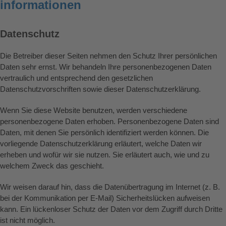
informationen
Datenschutz
Die Betreiber dieser Seiten nehmen den Schutz Ihrer persönlichen
Daten sehr ernst. Wir behandeln Ihre personenbezogenen Daten
vertraulich und entsprechend den gesetzlichen
Datenschutzvorschriften sowie dieser Datenschutzerklärung.
Wenn Sie diese Website benutzen, werden verschiedene
personenbezogene Daten erhoben. Personenbezogene Daten sind
Daten, mit denen Sie persönlich identifiziert werden können. Die
vorliegende Datenschutzerklärung erläutert, welche Daten wir
erheben und wofür wir sie nutzen. Sie erläutert auch, wie und zu
welchem Zweck das geschieht.
Wir weisen darauf hin, dass die Datenübertragung im Internet (z. B.
bei der Kommunikation per E-Mail) Sicherheitslücken aufweisen
kann. Ein lückenloser Schutz der Daten vor dem Zugriff durch Dritte
ist nicht möglich.