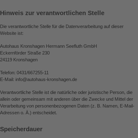
Hinweis zur verantwortlichen Stelle
Die verantwortliche Stelle für die Datenverarbeitung auf dieser
Website ist:
Autohaus Kronshagen Hermann Seefluth GmbH
Eckernförder Straße 230
24119 Kronshagen
Telefon: 0431/667255-11
E-Mail: info@autohaus-kronshagen.de
Verantwortliche Stelle ist die natürliche oder juristische Person, die
allein oder gemeinsam mit anderen über die Zwecke und Mittel der
Verarbeitung von personenbezogenen Daten (z. B. Namen, E-Mail-
Adressen o. Ä.) entscheidet.
Speicherdauer