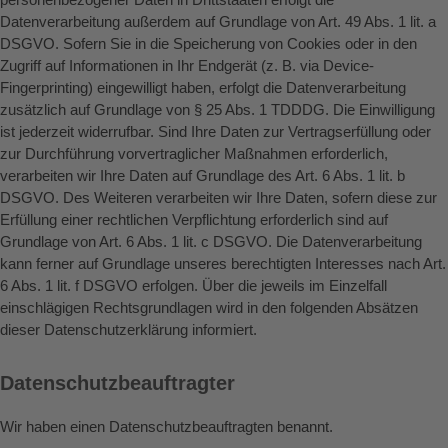
Datenverarbeitung außerdem auf Grundlage von Art. 49 Abs. 1 lit. a
DSGVO. Sofern Sie in die Speicherung von Cookies oder in den
Zugriff auf Informationen in Ihr Endgerät (z. B. via Device-
Fingerprinting) eingewilligt haben, erfolgt die Datenverarbeitung
zusätzlich auf Grundlage von § 25 Abs. 1 TDDDG. Die Einwilligung
ist jederzeit widerrufbar. Sind Ihre Daten zur Vertragserfüllung oder
zur Durchführung vorvertraglicher Maßnahmen erforderlich,
verarbeiten wir Ihre Daten auf Grundlage des Art. 6 Abs. 1 lit. b
DSGVO. Des Weiteren verarbeiten wir Ihre Daten, sofern diese zur
Erfüllung einer rechtlichen Verpflichtung erforderlich sind auf
Grundlage von Art. 6 Abs. 1 lit. c DSGVO. Die Datenverarbeitung
kann ferner auf Grundlage unseres berechtigten Interesses nach Art.
6 Abs. 1 lit. f DSGVO erfolgen. Über die jeweils im Einzelfall
einschlägigen Rechtsgrundlagen wird in den folgenden Absätzen
dieser Datenschutzerklärung informiert.
Datenschutz­beauftragter
Wir haben einen Datenschutzbeauftragten benannt.