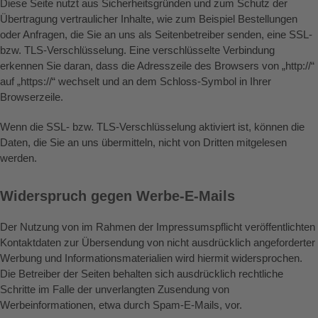
Diese Seite nutzt aus Sicherheitsgründen und zum Schutz der
Übertragung vertraulicher Inhalte, wie zum Beispiel Bestellungen
oder Anfragen, die Sie an uns als Seitenbetreiber senden, eine SSL-
bzw. TLS-Verschlüsselung. Eine verschlüsselte Verbindung
erkennen Sie daran, dass die Adresszeile des Browsers von „http://“
auf „https://“ wechselt und an dem Schloss-Symbol in Ihrer
Browserzeile.
Wenn die SSL- bzw. TLS-Verschlüsselung aktiviert ist, können die
Daten, die Sie an uns übermitteln, nicht von Dritten mitgelesen
werden.
Widerspruch gegen Werbe-E-Mails
Der Nutzung von im Rahmen der Impressumspflicht veröffentlichten
Kontaktdaten zur Übersendung von nicht ausdrücklich angeforderter
Werbung und Informationsmaterialien wird hiermit widersprochen.
Die Betreiber der Seiten behalten sich ausdrücklich rechtliche
Schritte im Falle der unverlangten Zusendung von
Werbeinformationen, etwa durch Spam-E-Mails, vor.