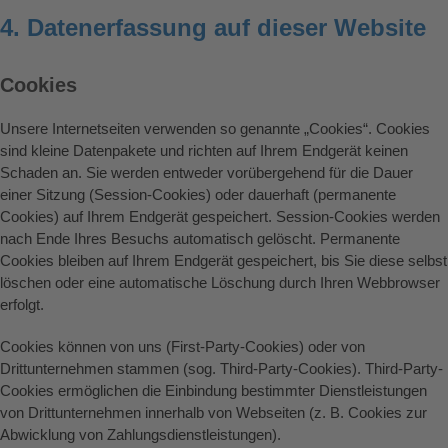
4. Datenerfassung auf dieser Website
Cookies
Unsere Internetseiten verwenden so genannte „Cookies“. Cookies
sind kleine Datenpakete und richten auf Ihrem Endgerät keinen
Schaden an. Sie werden entweder vorübergehend für die Dauer
einer Sitzung (Session-Cookies) oder dauerhaft (permanente
Cookies) auf Ihrem Endgerät gespeichert. Session-Cookies werden
nach Ende Ihres Besuchs automatisch gelöscht. Permanente
Cookies bleiben auf Ihrem Endgerät gespeichert, bis Sie diese selbst
löschen oder eine automatische Löschung durch Ihren Webbrowser
erfolgt.
Cookies können von uns (First-Party-Cookies) oder von
Drittunternehmen stammen (sog. Third-Party-Cookies). Third-Party-
Cookies ermöglichen die Einbindung bestimmter Dienstleistungen
von Drittunternehmen innerhalb von Webseiten (z. B. Cookies zur
Abwicklung von Zahlungsdienstleistungen).