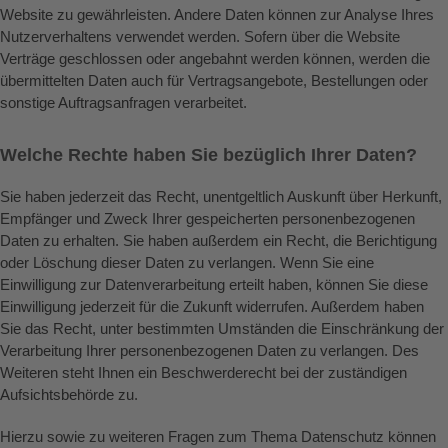
Website zu gewährleisten. Andere Daten können zur Analyse Ihres
Nutzerverhaltens verwendet werden. Sofern über die Website
Verträge geschlossen oder angebahnt werden können, werden die
übermittelten Daten auch für Vertragsangebote, Bestellungen oder
sonstige Auftragsanfragen verarbeitet.
Welche Rechte haben Sie bezüglich Ihrer Daten?
Sie haben jederzeit das Recht, unentgeltlich Auskunft über Herkunft,
Empfänger und Zweck Ihrer gespeicherten personenbezogenen
Daten zu erhalten. Sie haben außerdem ein Recht, die Berichtigung
oder Löschung dieser Daten zu verlangen. Wenn Sie eine
Einwilligung zur Datenverarbeitung erteilt haben, können Sie diese
Einwilligung jederzeit für die Zukunft widerrufen. Außerdem haben
Sie das Recht, unter bestimmten Umständen die Einschränkung der
Verarbeitung Ihrer personenbezogenen Daten zu verlangen. Des
Weiteren steht Ihnen ein Beschwerderecht bei der zuständigen
Aufsichtsbehörde zu.
Hierzu sowie zu weiteren Fragen zum Thema Datenschutz können