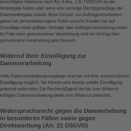
berechtigtes Interesse nach Art. 6 Abs. 1 lit. f DSGVO an der
Weitergabe haben oder wenn eine sonstige Rechtsgrundlage die
Datenweitergabe erlaubt. Beim Einsatz von Auftragsverarbeitern
geben wir personenbezogene Daten unserer Kunden nur auf
Grundlage eines gültigen Vertrags über Auftragsverarbeitung weiter.
Im Falle einer gemeinsamen Verarbeitung wird ein Vertrag über
gemeinsame Verarbeitung geschlossen.
Widerruf Ihrer Einwilligung zur
Datenverarbeitung
Viele Datenverarbeitungsvorgänge sind nur mit Ihrer ausdrücklichen
Einwilligung möglich. Sie können eine bereits erteilte Einwilligung
jederzeit widerrufen. Die Rechtmäßigkeit der bis zum Widerruf
erfolgten Datenverarbeitung bleibt vom Widerruf unberührt.
Widerspruchsrecht gegen die Datenerhebung
in besonderen Fällen sowie gegen
Direktwerbung (Art. 21 DSGVO)