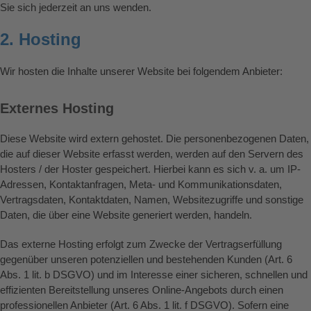
Sie sich jederzeit an uns wenden.
2. Hosting
Wir hosten die Inhalte unserer Website bei folgendem Anbieter:
Externes Hosting
Diese Website wird extern gehostet. Die personenbezogenen Daten,
die auf dieser Website erfasst werden, werden auf den Servern des
Hosters / der Hoster gespeichert. Hierbei kann es sich v. a. um IP-
Adressen, Kontaktanfragen, Meta- und Kommunikationsdaten,
Vertragsdaten, Kontaktdaten, Namen, Websitezugriffe und sonstige
Daten, die über eine Website generiert werden, handeln.
Das externe Hosting erfolgt zum Zwecke der Vertragserfüllung
gegenüber unseren potenziellen und bestehenden Kunden (Art. 6
Abs. 1 lit. b DSGVO) und im Interesse einer sicheren, schnellen und
effizienten Bereitstellung unseres Online-Angebots durch einen
professionellen Anbieter (Art. 6 Abs. 1 lit. f DSGVO). Sofern eine