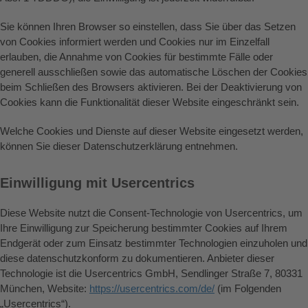
Sie können Ihren Browser so einstellen, dass Sie über das Setzen
von Cookies informiert werden und Cookies nur im Einzelfall
erlauben, die Annahme von Cookies für bestimmte Fälle oder
generell ausschließen sowie das automatische Löschen der Cookies
beim Schließen des Browsers aktivieren. Bei der Deaktivierung von
Cookies kann die Funktionalität dieser Website eingeschränkt sein.
Welche Cookies und Dienste auf dieser Website eingesetzt werden,
können Sie dieser Datenschutzerklärung entnehmen.
Einwilligung mit Usercentrics
Diese Website nutzt die Consent-Technologie von Usercentrics, um
Ihre Einwilligung zur Speicherung bestimmter Cookies auf Ihrem
Endgerät oder zum Einsatz bestimmter Technologien einzuholen und
diese datenschutzkonform zu dokumentieren. Anbieter dieser
Technologie ist die Usercentrics GmbH, Sendlinger Straße 7, 80331
München, Website:
https://usercentrics.com/de/
(im Folgenden
„Usercentrics“).