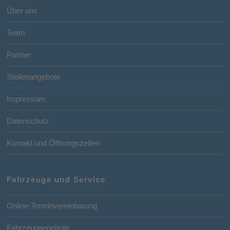
Über uns
Team
Partner
Stellenangebote
Impressum
Datenschutz
Kontakt und Öffnungszeiten
Fahrzeuge und Service
Online-Terminvereinbarung
Fahrzeugangebote