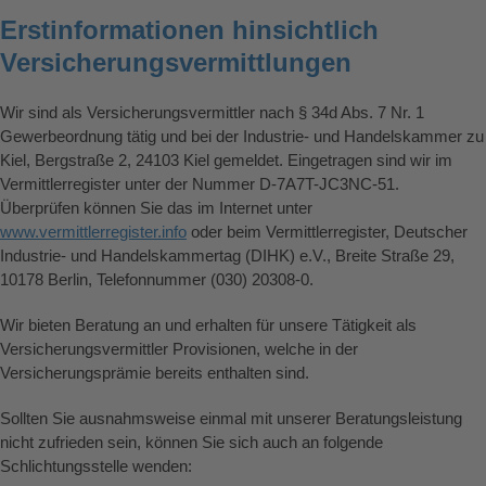
Erstinformationen hinsichtlich
Versicherungsvermittlungen
Wir sind als Versicherungsvermittler nach § 34d Abs. 7 Nr. 1
Gewerbeordnung tätig und bei der Industrie- und Handelskammer zu
Kiel, Bergstraße 2, 24103 Kiel gemeldet. Eingetragen sind wir im
Vermittlerregister unter der Nummer D-7A7T-JC3NC-51.
Überprüfen können Sie das im Internet unter
www.vermittlerregister.info
oder beim Vermittlerregister, Deutscher
Industrie- und Handelskammertag (DIHK) e.V., Breite Straße 29,
10178 Berlin, Telefonnummer (030) 20308-0.
Wir bieten Beratung an und erhalten für unsere Tätigkeit als
Versicherungsvermittler Provisionen, welche in der
Versicherungsprämie bereits enthalten sind.
Sollten Sie ausnahmsweise einmal mit unserer Beratungsleistung
nicht zufrieden sein, können Sie sich auch an folgende
Schlichtungsstelle wenden: