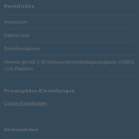
Rechtliches
Impressum
Datenschutz
Erstinformationen
Hinweis gemäß § 36 Verbraucherstreitbeilegungsgesetz (VSBG)
/ OS-Plattform
Privatsphäre-Einstellungen
Cookie-Einstellungen
Unternehmen