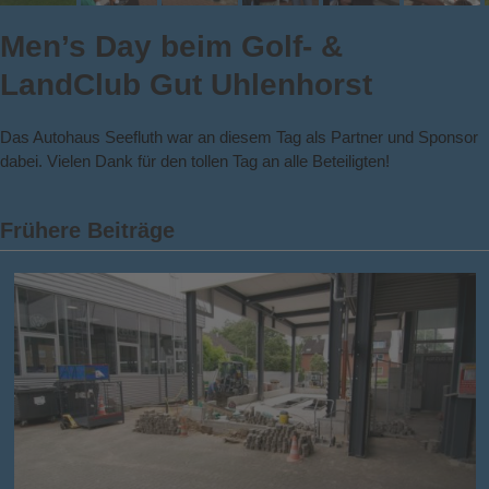
Men’s Day beim Golf- &
LandClub Gut Uhlenhorst
Das Autohaus Seefluth war an diesem Tag als Partner und Sponsor
dabei. Vielen Dank für den tollen Tag an alle Beteiligten!
Frühere Beiträge